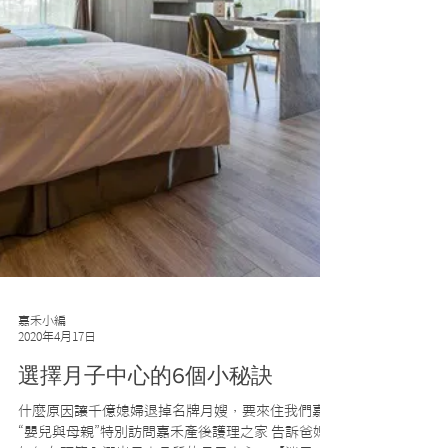
嘉禾小編
2020年4月17日