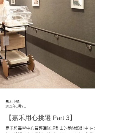
嘉禾小編
2021年1月9日
【嘉禾用心挑選 Part 3】